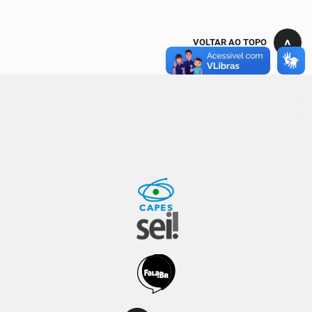
VOLTAR AO TOPO