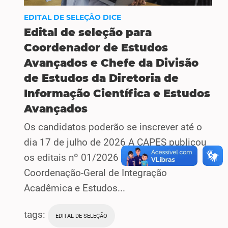
EDITAL DE SELEÇÃO DICE
Edital de seleção para
Coordenador de Estudos
Avançados e Chefe da Divisão
de Estudos da Diretoria de
Informação Científica e Estudos
Avançados
Os candidatos poderão se inscrever até o
dia 17 de julho de 2026 A CAPES publicou
os editais nº 01/2026 e nº 02/2026⁠, da
Coordenação-Geral de Integração
Acadêmica e Estudos...
tags:
EDITAL DE SELEÇÃO