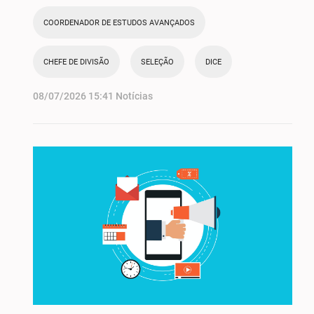
COORDENADOR DE ESTUDOS AVANÇADOS
CHEFE DE DIVISÃO
SELEÇÃO
DICE
08/07/2026 15:41 Notícias