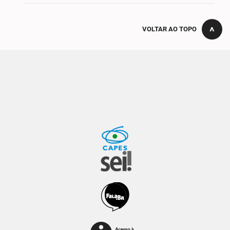
VOLTAR AO TOPO