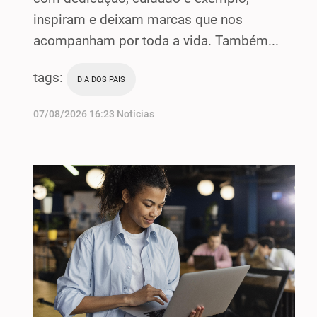
inspiram e deixam marcas que nos
acompanham por toda a vida. Também...
tags:
DIA DOS PAIS
07/08/2026 16:23 Notícias