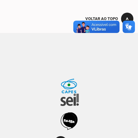
VOLTAR AO TOPO